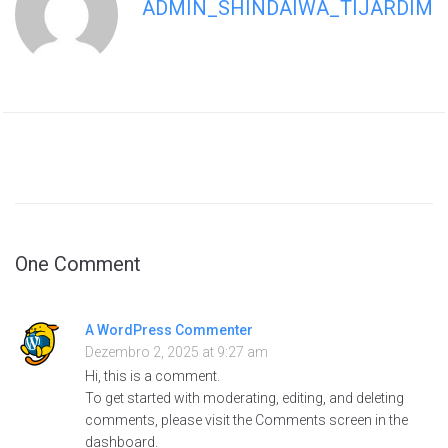
ADMIN_SHINDAIWA_TIJARDIM
One Comment
A WordPress Commenter
Dezembro 2, 2025 at 9:27 am
Hi, this is a comment.
To get started with moderating, editing, and deleting
comments, please visit the Comments screen in the
dashboard.