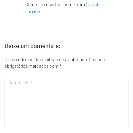
Commenter avatars come from
Gravatar
.
REPLY
Deixe um comentário
O seu endereço de email não será publicado.
Campos
obrigatórios marcados com
*