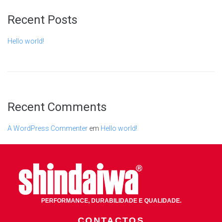
Recent Posts
Hello world!
Recent Comments
A WordPress Commenter
em
Hello world!
PERFORMANCE, DURABILIDADE E QUALIDADE.
CONTACTOS