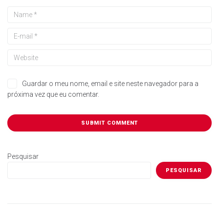
Guardar o meu nome, email e site neste navegador para a
próxima vez que eu comentar.
Pesquisar
PESQUISAR