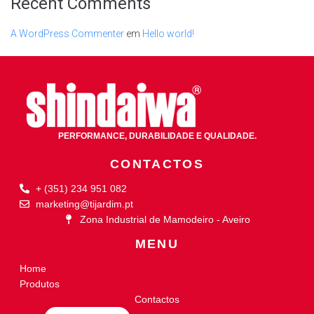
Recent Comments
A WordPress Commenter
em
Hello world!
PERFORMANCE, DURABILIDADE E QUALIDADE.
CONTACTOS
+ (351) 234 951 082
marketing@tijardim.pt
Zona Industrial de Mamodeiro - Aveiro
MENU
Home
Produtos
Contactos