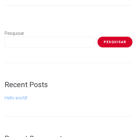
Pesquisar
PESQUISAR
Recent Posts
Hello world!